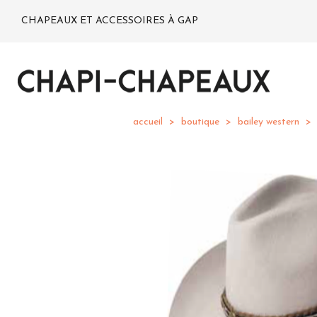
CHAPEAUX ET ACCESSOIRES À GAP
accueil
boutique
bailey western