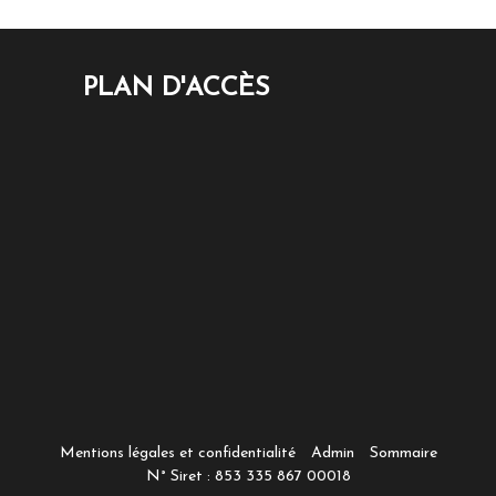
PLAN D'ACCÈS
Mentions légales et confidentialité
Admin
Sommaire
N° Siret : 853 335 867 00018