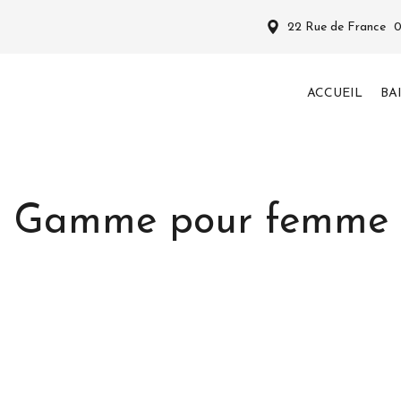
22 Rue de France
ACCUEIL
BA
Gamme pour femme