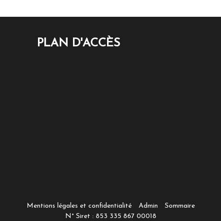
PLAN D'ACCÈS
Mentions légales et confidentialité
Admin
Sommaire
N° Siret : 853 335 867 00018