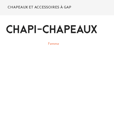
CHAPEAUX ET ACCESSOIRES À GAP
Femme