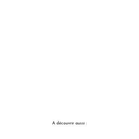
A découvrir aussi :