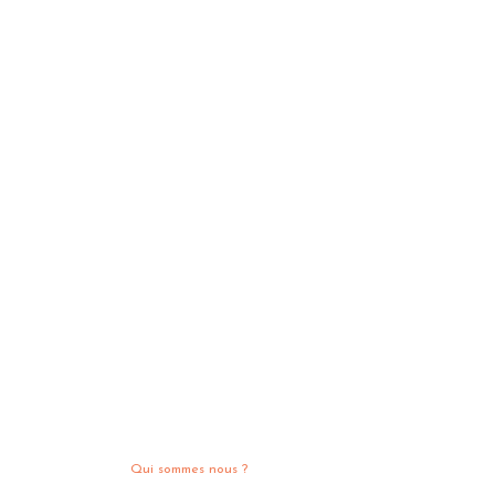
Qui sommes nous ?